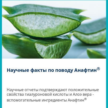
®
Научные факты по поводу Анафтин
Научные отчеты подтверждают положительные
свойства гиалуроновой кислоты и Алоэ вера -
®
вспомогательные ингредиенты Анафтин