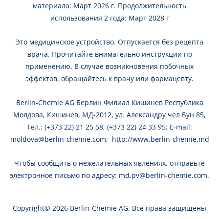
материала: Март 2026 г. Продолжительность
использования 2 года: Март 2028 г
Это медицинское устройство. Oтпускается без рецепта
врача. Прочитайте внимательно инструкции по
применению. В случае возникновения побочных
эффектов, обращайтесь к врачу или фармацевту.
Berlin-Chemie AG Берлин Филиал Кишинев Республика
Молдова, Кишинев, МД-2012, ул. Александру чел Бун 85,
Тел.: (+373 22) 21 25 58; (+373 22) 24 33 95; E-mail:
moldova@berlin-chemie.com
;
http://www.berlin-chemie.md
Чтобы сообщить о нежелательных явлениях, отправьте
электронное письмо по адресу:
md.pv@berlin-chemie.com
.
Copyright© 2026 Berlin-Chemie AG. Bсе права защищены