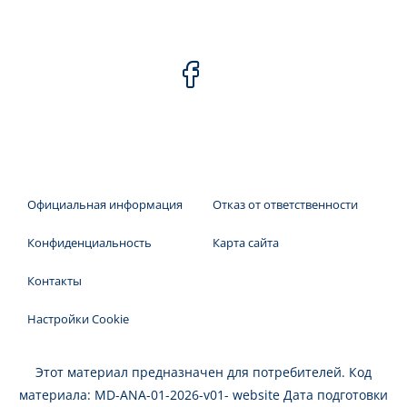
Официальная информация
Отказ от ответственности
Конфиденциальность
Карта сайта
Контакты
Настройки Cookie
Этот материал предназначен для потребителей. Код
материала: MD-ANA-01-2026-v01- website Дата подготовки