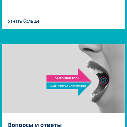
Узнать больше
Вопросы и ответы