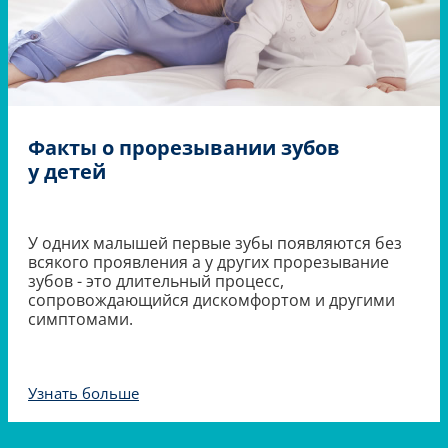
Факты о прорезывании зубов
у детей
У одних малышей первые зубы появляются без
всякого проявления а у других прорезывание
зубов - это длительный процесс,
сопровождающийся дискомфортом и другими
симптомами.
Узнать больше