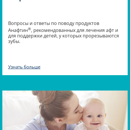
Вопросы и ответы по поводу продуктов
®
Анафтин
, рекомендованных для лечения афт и
для поддержки детей, у которых прорезываются
зубы.
Узнать больше