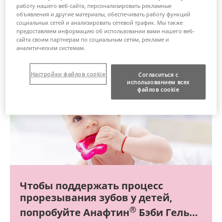
работу нашего веб-сайта, персонализировать рекламные
объявления и другие материалы, обеспечивать работу функций
Узнать больше
социальных сетей и анализировать сетевой трафик. Мы также
предоставляем информацию об использовании вами нашего веб-
сайта своим партнерам по социальным сетям, рекламе и
аналитическим системам.
Настройки файлов cookie
Согласиться с
использованием всех
файлов cookie
Чтобы поддержать процесс
прорезывания зубов у детей,
®
попробуйте Анафтин
Бэби Гель