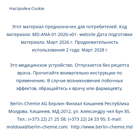
Настройки Cookie
Этот материал предназначен для потребителей. Код
материала: MD-ANA-01-2026-v01- website Дата подготовки
материала: Март 2026 г. Продолжительность
использования 2 года: Март 2028 г
Это медицинское устройство. Oтпускается без рецепта
врача. Прочитайте внимательно инструкции по
применению. В случае возникновения побочных
эффектов, обращайтесь к врачу или фармацевту.
Berlin-Chemie AG Берлин Филиал Кишинев Республика
Молдова, Кишинев, МД-2012, ул. Александру чел Бун 85,
Тел.: (+373 22) 21 25 58; (+373 22) 24 33 95; E-mail:
moldova@berlin-chemie.com
;
http://www.berlin-chemie.md