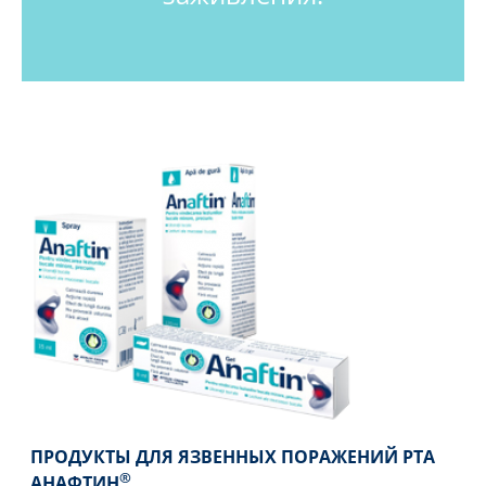
ПРОДУКТЫ ДЛЯ ЯЗВЕННЫХ ПОРАЖЕНИЙ РТА
®
АНАФТИН