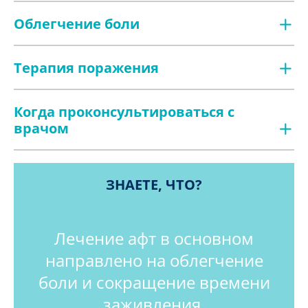
Облегчение боли
Терапия поражения
Когда проконсультироваться с
врачом
ЗНАЕТЕ, ЧТО?
Лечение афт в основном
направлено на облегчение
боли и сокращение времени
заживления.