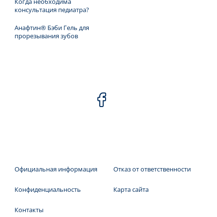
Когда необходима
консультация педиатра?
Анафтин® Бэби Гель для
прорезывания зубов
Официальная информация
Отказ от ответственности
Конфиденциальность
Карта сайта
Контакты