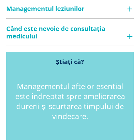
Managementul leziunilor
Când este nevoie de consultația
medicului
Știați că?
Managementul aftelor esential
este îndreptat spre ameliorarea
durerii și scurtarea timpului de
vindecare.