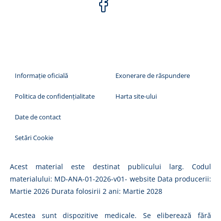
Informaţie oficială
Exonerare de răspundere
Politica de confidențialitate
Harta site-ului
Date de contact
Setări Cookie
Acest material este destinat publicului larg. Codul
materialului: MD-ANA-01-2026-v01- website Data producerii:
Martie 2026 Durata folosirii 2 ani: Martie 2028
Acestea sunt dispozitive medicale. Se eliberează fără