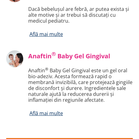
Dacă bebelușul are febră, ar putea exista și
alte motive și ar trebui să discutați cu
medicul pediatru.
Află mai multe
®
Anaftin
Baby Gel Gingival
®
Anaftin
Baby Gel Gingival este un gel oral
bio-adeziv. Acesta formează rapid o
membrană invizibilă, care protejează gingiile
de disconfort și durere. Ingredientele sale
naturale ajută la reducerea durerii și
inflamației din regiunile afectate.
Află mai multe